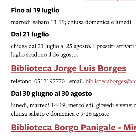
Fino al 19 luglio
martedì-sabato 13-19; chiusa domenica e lunedì
Dal 21 luglio
chiusa dal 21 luglio al 25 agosto. I prestiti attivati 
luglio scadono il 26 agosto.
Biblioteca Jorge Luis Borges
telefono: 0512197770 | email:
bibliotecaborges@c
Dal 30 giugno al 30 agosto
lunedì, martedì 14-19; mercoledì, giovedì e venerd
chiusa sabato e domenica e 9-16 agosto
Biblioteca Borgo Panigale - Mi