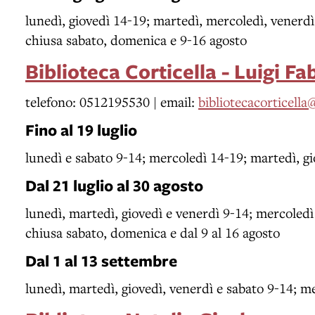
lunedì, giovedì 14-19; martedì, mercoledì, venerdì
chiusa sabato, domenica e 9-16 agosto
Biblioteca Corticella - Luigi Fa
telefono: 0512195530 | email:
bibliotecacorticell
Fino al 19 luglio
lunedì e sabato 9-14; mercoledì 14-19; martedì, g
Dal 21 luglio al 30 agosto
lunedì, martedì, giovedì e venerdì 9-14; mercoledì
chiusa sabato, domenica e dal 9 al 16 agosto
Dal 1 al 13 settembre
lunedì, martedì, giovedì, venerdì e sabato 9-14; m