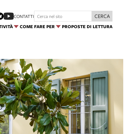
CERCA
CONTATTI
TIVITÀ
COME FARE PER
PROPOSTE DI LETTURA