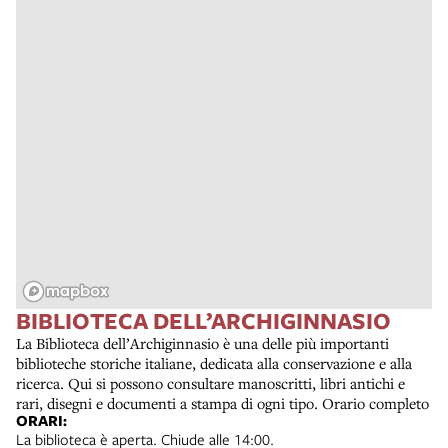
BIBLIOTECA DELL’ARCHIGINNASIO
La Biblioteca dell’Archiginnasio è una delle più importanti
biblioteche storiche italiane, dedicata alla conservazione e alla
ricerca. Qui si possono consultare manoscritti, libri antichi e
rari, disegni e documenti a stampa di ogni tipo. Orario completo
ORARI:
La biblioteca è aperta. Chiude alle 14:00.