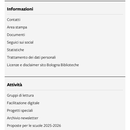
Informazioni
Contatti
Area stampa
Documenti
Seguici sui social
Statistiche
Trattamento dei dati personali
Licenze e disclaimer sito Bologna Biblioteche
Attività
Gruppi di lettura
Facilitazione digitale
Progetti speciali
Archivio newsletter
Proposte per le scuole 2025-2026