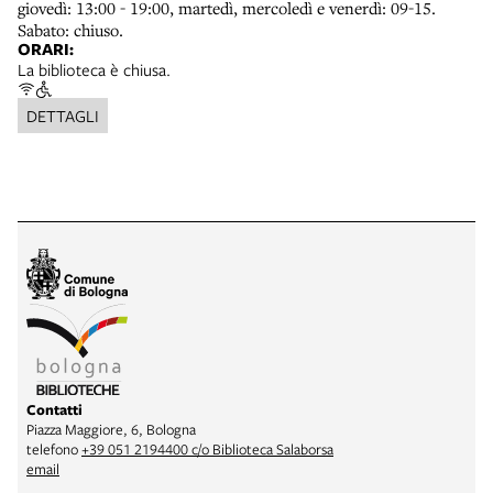
giovedì: 13:00 - 19:00, martedì, mercoledì e venerdì: 09-15.
Sabato: chiuso.
ORARI:
La biblioteca è chiusa.
DETTAGLI
Contatti
Piazza Maggiore, 6, Bologna
telefono
+39 051 2194400 c/o Biblioteca Salaborsa
email