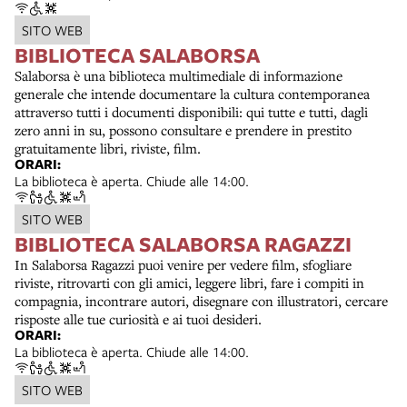
SITO WEB
BIBLIOTECA SALABORSA
Salaborsa è una biblioteca multimediale di informazione
generale che intende documentare la cultura contemporanea
attraverso tutti i documenti disponibili: qui tutte e tutti, dagli
zero anni in su, possono consultare e prendere in prestito
gratuitamente libri, riviste, film.
ORARI:
La biblioteca è aperta. Chiude alle 14:00.
SITO WEB
BIBLIOTECA SALABORSA RAGAZZI
In Salaborsa Ragazzi puoi venire per vedere film, sfogliare
riviste, ritrovarti con gli amici, leggere libri, fare i compiti in
compagnia, incontrare autori, disegnare con illustratori, cercare
risposte alle tue curiosità e ai tuoi desideri.
ORARI:
La biblioteca è aperta. Chiude alle 14:00.
SITO WEB