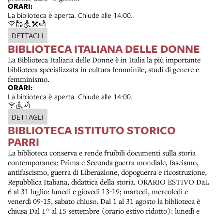
ORARI:
La biblioteca è aperta. Chiude alle 14:00.
DETTAGLI
BIBLIOTECA ITALIANA DELLE DONNE
La Biblioteca Italiana delle Donne è in Italia la più importante
biblioteca specializzata in cultura femminile, studi di genere e
femminismo.
ORARI:
La biblioteca è aperta. Chiude alle 14:00.
DETTAGLI
BIBLIOTECA ISTITUTO STORICO
PARRI
La biblioteca conserva e rende fruibili documenti sulla storia
contemporanea: Prima e Seconda guerra mondiale, fascismo,
antifascismo, guerra di Liberazione, dopoguerra e ricostruzione,
Repubblica Italiana, didattica della storia. ORARIO ESTIVO DaL
6 al 31 luglio: lunedì e giovedì 13-19; martedì, mercoledì e
venerdì 09-15, sabato chiuso. Dal 1 al 31 agosto la biblioteca è
chiusa Dal 1° al 15 settembre (orario estivo ridotto): lunedì e