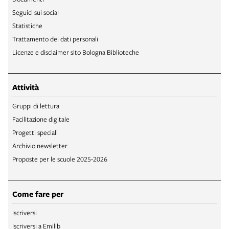
Seguici sui social
Statistiche
Trattamento dei dati personali
Licenze e disclaimer sito Bologna Biblioteche
Attività
Gruppi di lettura
Facilitazione digitale
Progetti speciali
Archivio newsletter
Proposte per le scuole 2025-2026
Come fare per
Iscriversi
Iscriversi a Emilib