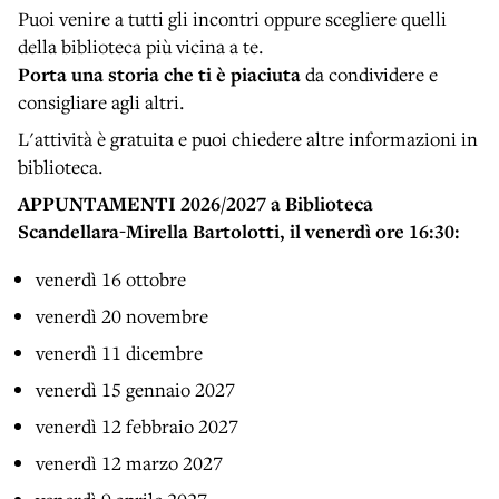
Puoi venire a tutti gli incontri oppure scegliere quelli
della biblioteca più vicina a te.
Porta una storia che ti è piaciuta
da condividere e
consigliare agli altri.
L'attività è gratuita e puoi chiedere altre informazioni in
biblioteca.
APPUNTAMENTI 2026/2027 a Biblioteca
Scandellara-Mirella Bartolotti, il venerdì ore 16:30:
venerdì 16 ottobre
venerdì 20 novembre
venerdì 11 dicembre
venerdì 15 gennaio 2027
venerdì 12 febbraio 2027
venerdì 12 marzo 2027