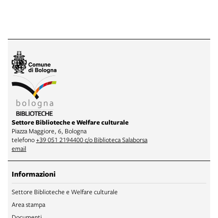
Settore Biblioteche e Welfare culturale
Piazza Maggiore, 6, Bologna
telefono
+39 051 2194400 c/o Biblioteca Salaborsa
email
Informazioni
Settore Biblioteche e Welfare culturale
Area stampa
Documenti