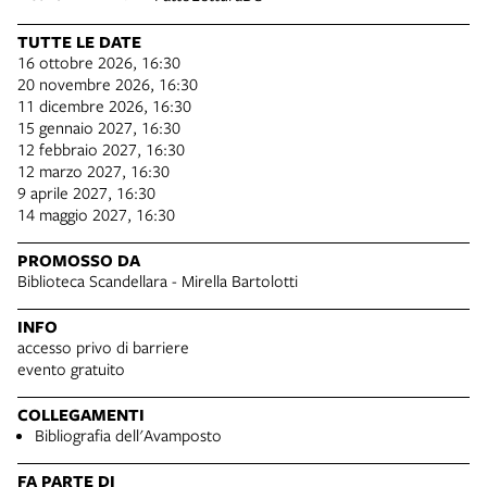
TUTTE LE DATE
16 ottobre 2026, 16:30
20 novembre 2026, 16:30
11 dicembre 2026, 16:30
15 gennaio 2027, 16:30
12 febbraio 2027, 16:30
12 marzo 2027, 16:30
9 aprile 2027, 16:30
14 maggio 2027, 16:30
PROMOSSO DA
Biblioteca Scandellara - Mirella Bartolotti
INFO
accesso privo di barriere
evento gratuito
COLLEGAMENTI
Bibliografia dell'Avamposto
FA PARTE DI