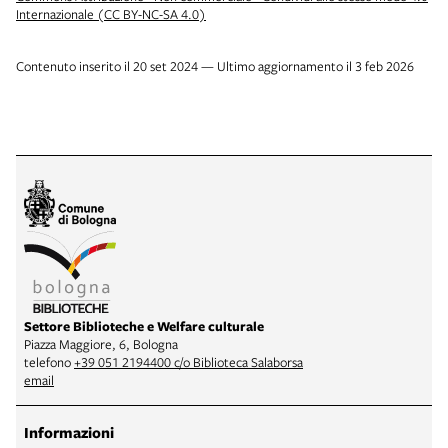
Internazionale (CC BY-NC-SA 4.0)
Contenuto inserito il 20 set 2024 — Ultimo aggiornamento il 3 feb 2026
Settore Biblioteche e Welfare culturale
Piazza Maggiore, 6, Bologna
telefono
+39 051 2194400 c/o Biblioteca Salaborsa
email
Informazioni