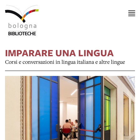
IMPARARE UNA LINGUA
Corsi e conversazioni in lingua italiana e altre lingue