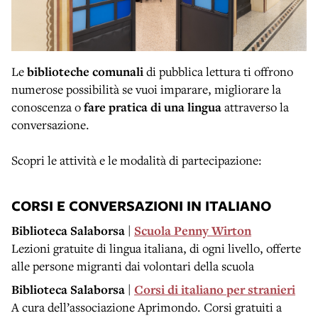
Le
biblioteche comunali
di pubblica lettura ti offrono
numerose possibilità se vuoi imparare, migliorare la
conoscenza o
fare pratica di una lingua
attraverso la
conversazione.
Scopri le attività e le modalità di partecipazione:
CORSI E CONVERSAZIONI IN ITALIANO
Biblioteca Salaborsa |
Scuola Penny Wirton
Lezioni gratuite di lingua italiana, di ogni livello, offerte
alle persone migranti dai volontari della scuola
Biblioteca Salaborsa |
Corsi di italiano per stranieri
A cura dell’associazione Aprimondo. Corsi gratuiti a