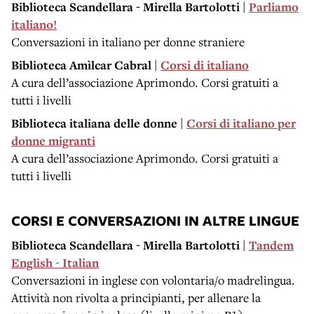
Biblioteca Scandellara - Mirella Bartolotti |
Parliamo
italiano!
Conversazioni in italiano per donne straniere
Biblioteca Amìlcar Cabral |
Corsi di italiano
A cura dell’associazione Aprimondo. Corsi gratuiti a
tutti i livelli
Biblioteca italiana delle donne |
Corsi di italiano per
donne migranti
A cura dell’associazione Aprimondo. Corsi gratuiti a
tutti i livelli
CORSI E CONVERSAZIONI IN ALTRE LINGUE
Biblioteca Scandellara - Mirella Bartolotti |
Tandem
English - Italian
Conversazioni in inglese con volontaria/o madrelingua.
Attività non rivolta a principianti, per allenare la