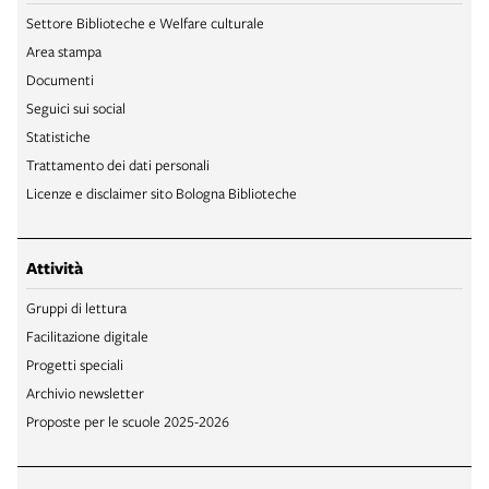
Settore Biblioteche e Welfare culturale
Area stampa
Documenti
Seguici sui social
Statistiche
Trattamento dei dati personali
Licenze e disclaimer sito Bologna Biblioteche
Attività
Gruppi di lettura
Facilitazione digitale
Progetti speciali
Archivio newsletter
Proposte per le scuole 2025-2026