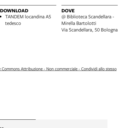
DOWNLOAD
DOVE
TANDEM locandina A5
@ Biblioteca Scandellara -
tedesco
Mirella Bartolotti
Via Scandellara, 50 Bologna
e Commons Attribuzione - Non commerciale - Condividi allo stesso