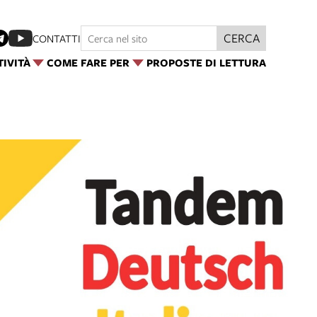
CERCA
CONTATTI
TIVITÀ
COME FARE PER
PROPOSTE DI LETTURA