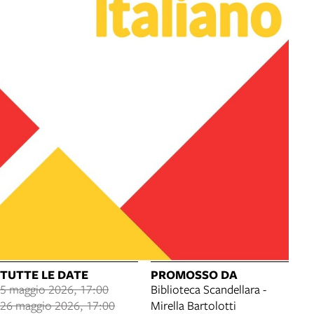
TUTTE LE DATE
PROMOSSO DA
5 maggio 2026, 17:00
Biblioteca Scandellara -
26 maggio 2026, 17:00
Mirella Bartolotti