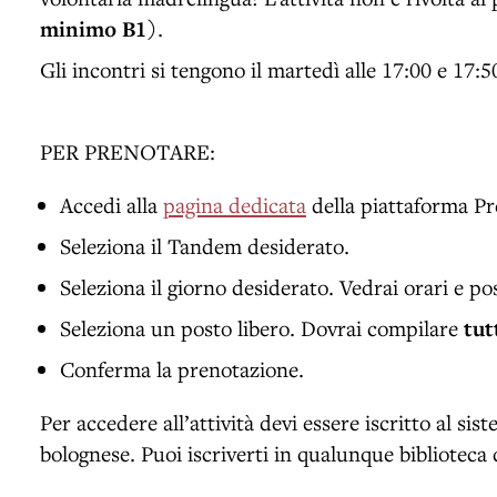
minimo B1
).
Gli incontri si tengono il martedì alle 17:00 e 17:5
PER PRENOTARE:
Accedi alla
pagina dedicata
della piattaforma P
Seleziona il Tandem desiderato.
Seleziona il giorno desiderato. Vedrai orari e pos
Seleziona un posto libero. Dovrai compilare
tut
Conferma la prenotazione.
Per accedere all’attività devi essere iscritto al sis
bolognese. Puoi iscriverti in qualunque biblioteca 