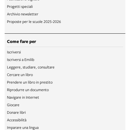
Progetti speciali
Archivio newsletter
Proposte per le scuole 2025-2026
Come fare per
Iscriversi
Iscriversi a Emilib
Leggere, studiare, consultare
Cercare un libro
Prendere un libro in prestito
Riprodurre un documento
Navigare in Internet
Giocare
Donare libri
Accessibilità
Imparare una lingua