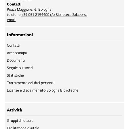
Contatti
Piazza Maggiore, 6, Bologna
telefono
+39 051 2194400 c/o Biblioteca Salaborsa
email
Informazioni
Contatti
Area stampa
Documenti
Seguici sui social
Statistiche
Trattamento dei dati personali
Licenze e disclaimer sito Bologna Biblioteche
Attività
Gruppi di lettura
Facilitazione digitale