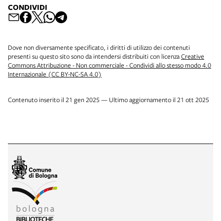
CONDIVIDI
Dove non diversamente specificato, i diritti di utilizzo dei contenuti
presenti su questo sito sono da intendersi distribuiti con licenza
Creative
Commons Attribuzione - Non commerciale - Condividi allo stesso modo 4.0
Internazionale (CC BY-NC-SA 4.0)
Contenuto inserito il 21 gen 2025 — Ultimo aggiornamento il 21 ott 2025