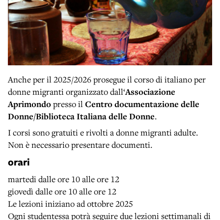
Anche per il 2025/2026 prosegue il corso di italiano per
donne migranti organizzato dall‘
Associazione
Aprimondo
presso il
Centro documentazione delle
Donne/Biblioteca Italiana delle Donne
.
I corsi sono gratuiti e rivolti a donne migranti adulte.
Non è necessario presentare documenti.
orari
martedi dalle ore 10 alle ore 12
giovedì dalle ore 10 alle ore 12
Le lezioni iniziano ad ottobre 2025
Ogni studentessa potrà seguire due lezioni settimanali di