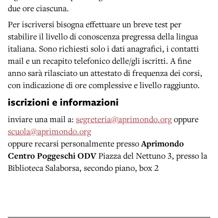
due ore ciascuna.
Per iscriversi bisogna effettuare un breve test per
stabilire il livello di conoscenza pregressa della lingua
italiana. Sono richiesti solo i dati anagrafici, i contatti
mail e un recapito telefonico delle/gli iscritti. A fine
anno sarà rilasciato un attestato di frequenza dei corsi,
con indicazione di ore complessive e livello raggiunto.
iscrizioni e informazioni
inviare una mail a:
segreteria@aprimondo.org
oppure
scuola@aprimondo.org
oppure recarsi personalmente presso
Aprimondo
Centro Poggeschi ODV
Piazza del Nettuno 3, presso la
Biblioteca Salaborsa, secondo piano, box 2