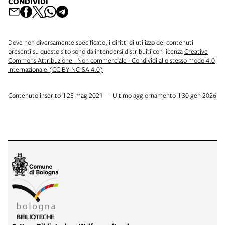
CONDIVIDI
Dove non diversamente specificato, i diritti di utilizzo dei contenuti
presenti su questo sito sono da intendersi distribuiti con licenza
Creative
Commons Attribuzione - Non commerciale - Condividi allo stesso modo 4.0
Internazionale (CC BY-NC-SA 4.0)
Contenuto inserito il 25 mag 2021 — Ultimo aggiornamento il 30 gen 2026