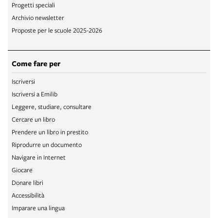
Progetti speciali
Archivio newsletter
Proposte per le scuole 2025-2026
Come fare per
Iscriversi
Iscriversi a Emilib
Leggere, studiare, consultare
Cercare un libro
Prendere un libro in prestito
Riprodurre un documento
Navigare in Internet
Giocare
Donare libri
Accessibilità
Imparare una lingua