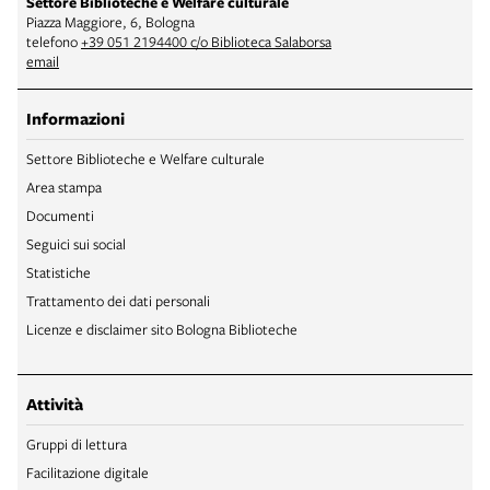
Settore Biblioteche e Welfare culturale
Piazza Maggiore, 6, Bologna
telefono
+39 051 2194400 c/o Biblioteca Salaborsa
email
Informazioni
Settore Biblioteche e Welfare culturale
Area stampa
Documenti
Seguici sui social
Statistiche
Trattamento dei dati personali
Licenze e disclaimer sito Bologna Biblioteche
Attività
Gruppi di lettura
Facilitazione digitale