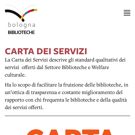
CARTA DEI SERVIZI
La Carta dei Servizi descrive gli standard qualitativi dei
servizi offerti dal Settore Biblioteche e Welfare
culturale.
Ha lo scopo di facilitare la fruizione delle biblioteche, in
un’ottica di trasparenza e costante miglioramento del
rapporto con chi frequenta le biblioteche e della qualità
dei servizi offerti.