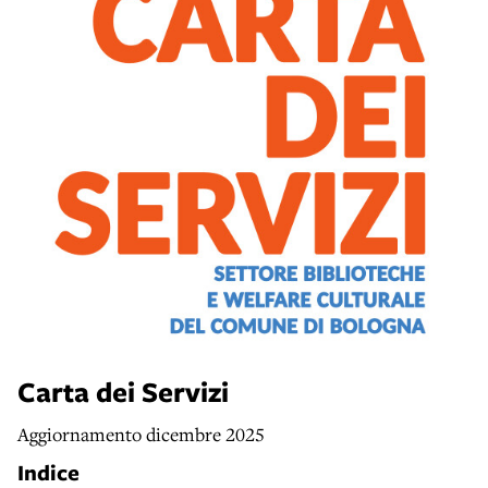
Carta dei Servizi
Aggiornamento dicembre 2025
Indice