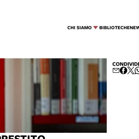
CHI SIAMO
BIBLIOTECHE
NE
CONDIVID
PRESTITO