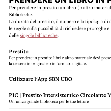
Per prendere in prestito un libro (o altro materia
Biblioteche.
La durata del prestito, il numero e la tipologia d
le regole sulla possibilità di richiedere proroghe e
delle
singole biblioteche
.
Prestito
Per prendere in prestito libri e altro materiale devi pres
la tessera in originale o in formato digitale.
Utilizzare l'App SBN UBO
PIC | Prestito Intersistemico Circolante 
Un'unica grande biblioteca per le tue letture