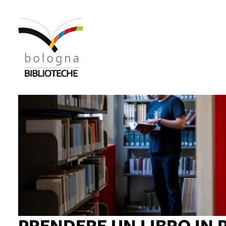
PRENDERE UN LIBRO IN 