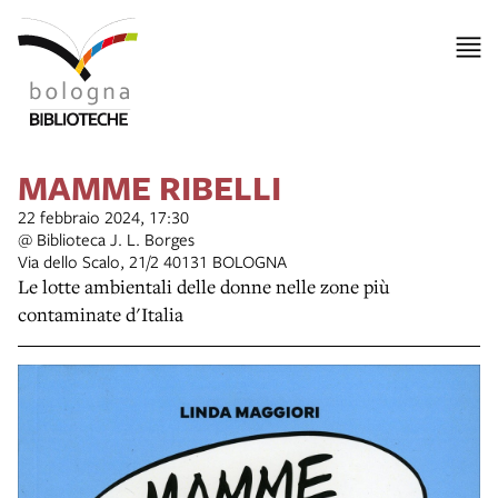
MAMME RIBELLI
22 febbraio 2024, 17:30
@ Biblioteca J. L. Borges
Via dello Scalo, 21/2 40131 BOLOGNA
Le lotte ambientali delle donne nelle zone più
contaminate d'Italia