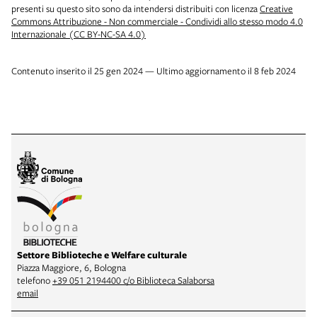
presenti su questo sito sono da intendersi distribuiti con licenza
Creative
Commons Attribuzione - Non commerciale - Condividi allo stesso modo 4.0
Internazionale (CC BY-NC-SA 4.0)
Contenuto inserito il 25 gen 2024 — Ultimo aggiornamento il 8 feb 2024
Settore Biblioteche e Welfare culturale
Piazza Maggiore, 6, Bologna
telefono
+39 051 2194400 c/o Biblioteca Salaborsa
email