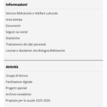
Informazioni
Settore Biblioteche e Welfare culturale
Area stampa
Documenti
Seguici sui social
Statistiche
Trattamento dei dati personali
Licenze e disclaimer sito Bologna Biblioteche
Attività
Gruppi di lettura
Facilitazione digitale
Progetti speciali
Archivio newsletter
Proposte per le scuole 2025-2026