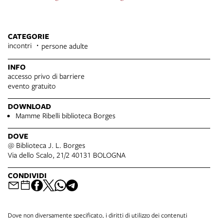
CATEGORIE
incontri
persone adulte
INFO
accesso privo di barriere
evento gratuito
DOWNLOAD
Mamme Ribelli biblioteca Borges
DOVE
@ Biblioteca J. L. Borges
Via dello Scalo, 21/2 40131 BOLOGNA
CONDIVIDI
Dove non diversamente specificato, i diritti di utilizzo dei contenuti