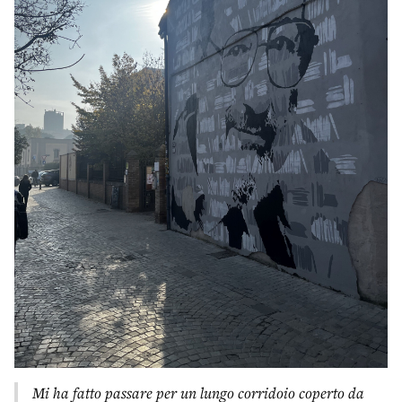
Mi ha fatto passare per un lungo corridoio coperto da