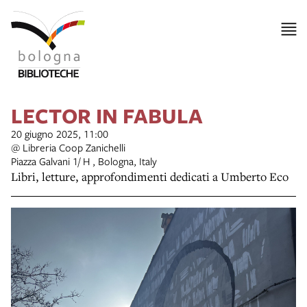
LECTOR IN FABULA
20 giugno 2025, 11:00
@ Libreria Coop Zanichelli
Piazza Galvani 1/ H , Bologna, Italy
Libri, letture, approfondimenti dedicati a Umberto Eco