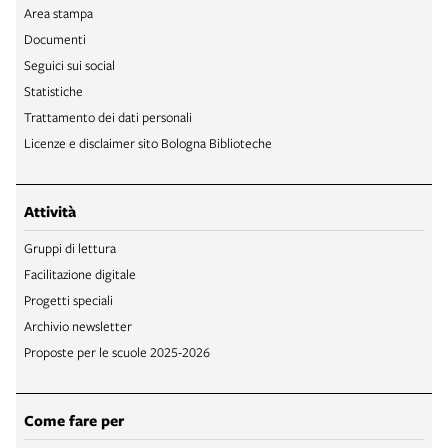
Area stampa
Documenti
Seguici sui social
Statistiche
Trattamento dei dati personali
Licenze e disclaimer sito Bologna Biblioteche
Attività
Gruppi di lettura
Facilitazione digitale
Progetti speciali
Archivio newsletter
Proposte per le scuole 2025-2026
Come fare per