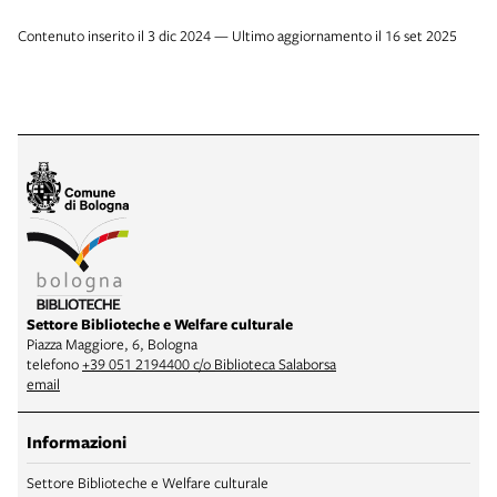
Contenuto inserito il 3 dic 2024 — Ultimo aggiornamento il 16 set 2025
Settore Biblioteche e Welfare culturale
Piazza Maggiore, 6, Bologna
telefono
+39 051 2194400 c/o Biblioteca Salaborsa
email
Informazioni
Settore Biblioteche e Welfare culturale