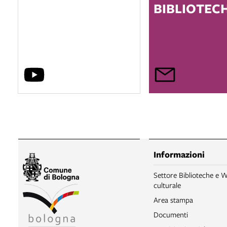
BIBLIOTEC
Informazioni
Settore Biblioteche e W
culturale
Area stampa
Documenti