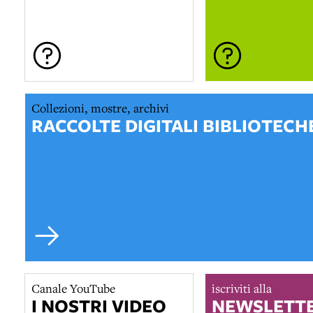
Collezioni, mostre, archivi
RACCOLTE DIGITALI BIBLIOTECH
Canale YouTube
iscriviti alla
I NOSTRI VIDEO
NEWSLETTE