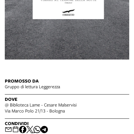
PROMOSSO DA
Gruppo di lettura Leggerezza
DOVE
@ Biblioteca Lame - Cesare Malservisi
Via Marco Polo 21/13 - Bologna
CONDIVIDI