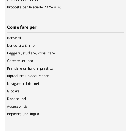
Proposte per le scuole 2025-2026
Come fare per
Iscriversi
Iscriversi a Emilib
Leggere, studiare, consultare
Cercare un libro
Prendere un libro in prestito
Riprodurre un documento
Navigare in Internet
Giocare
Donare libri
Accessibilità
Imparare una lingua