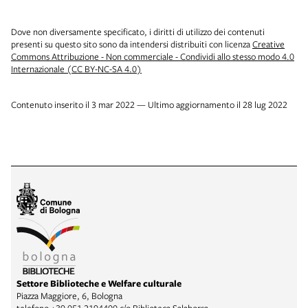
Dove non diversamente specificato, i diritti di utilizzo dei contenuti
presenti su questo sito sono da intendersi distribuiti con licenza
Creative
Commons Attribuzione - Non commerciale - Condividi allo stesso modo 4.0
Internazionale (CC BY-NC-SA 4.0)
Contenuto inserito il 3 mar 2022 — Ultimo aggiornamento il 28 lug 2022
Settore Biblioteche e Welfare culturale
Piazza Maggiore, 6, Bologna