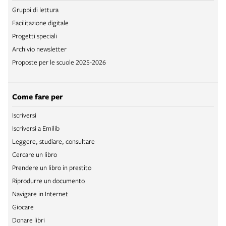
Gruppi di lettura
Facilitazione digitale
Progetti speciali
Archivio newsletter
Proposte per le scuole 2025-2026
Come fare per
Iscriversi
Iscriversi a Emilib
Leggere, studiare, consultare
Cercare un libro
Prendere un libro in prestito
Riprodurre un documento
Navigare in Internet
Giocare
Donare libri