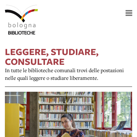
LEGGERE, STUDIARE,
CONSULTARE
In tutte le biblioteche comunali trovi delle postazioni
nelle quali leggere o studiare liberamente.