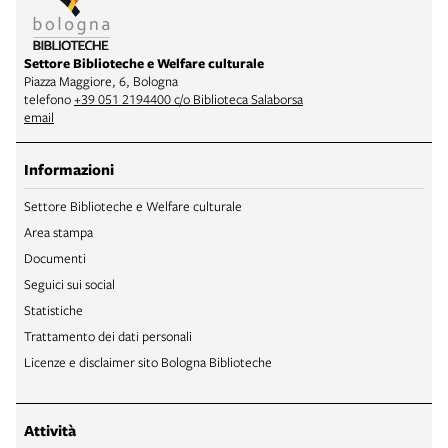
Settore Biblioteche e Welfare culturale
Piazza Maggiore, 6, Bologna
telefono
+39 051 2194400 c/o Biblioteca Salaborsa
email
Informazioni
Settore Biblioteche e Welfare culturale
Area stampa
Documenti
Seguici sui social
Statistiche
Trattamento dei dati personali
Licenze e disclaimer sito Bologna Biblioteche
Attività