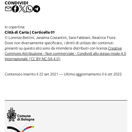
CONDIVIDI
In copertina:
Città di Carta | Corticella 01
© Lorenzo Bettini, Janaima Costantini, Sara Fabbiani, Beatrice Fiore.
Dove non diversamente specificato, i diritti di utilizzo dei contenuti
presenti su questo sito sono da intendersi distribuiti con licenza
Creative
Commons Attribuzione - Non commerciale - Condividi allo stesso modo 4.0
Internazionale (CC BY-NC-SA 4.0)
Contenuto inserito il 22 set 2021 — Ultimo aggiornamento il 6 ott 2022