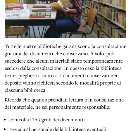
Tutte le nostre biblioteche garantiscono la consultazione
gratuita dei documenti che conservano. A volte può
succedere che alcuni materiali siano temporaneamente
esclusi dalla consultazione. In questo caso la biblioteca
te ne spiegherà il motivo. I documenti conservati nei
depositi vanno richiesti secondo le modalità proprie di
ciascuna biblioteca.
Ricorda che quando prendi in lettura o in consultazione
del materiale, ne sei personalmente responsabile:
controlla l'integrità dei documenti;
segnala al personale della biblioteca eventuali