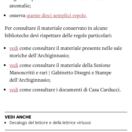
anomalie;
osserva
queste dieci semplici regole
.
Per consultare il materiale conservato in alcune
biblioteche devi rispettare delle regole particolari:
vedi
come consultare il materiale presente nelle sale
storiche dell'Archiginnasio;
vedi
come consultare il materiale della Sezione
Manoscritti e rari | Gabinetto Disegni e Stampe
dell'Archiginnasio;
vedi
come consultare i documenti di Casa Carducci.
VEDI ANCHE
Decalogo del lettore e della lettrice virtuosi