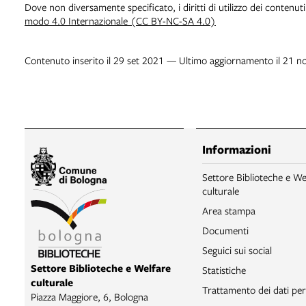
Dove non diversamente specificato, i diritti di utilizzo dei contenut
modo 4.0 Internazionale (CC BY-NC-SA 4.0)
Contenuto inserito il 29 set 2021 — Ultimo aggiornamento il 21 n
Informazioni
Settore Biblioteche e We
culturale
Area stampa
Documenti
Seguici sui social
Settore Biblioteche e Welfare
Statistiche
culturale
Trattamento dei dati per
Piazza Maggiore, 6, Bologna