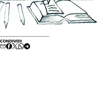
CONDIVIDI