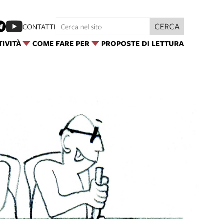
CERCA
CONTATTI
TIVITÀ
COME FARE PER
PROPOSTE DI LETTURA