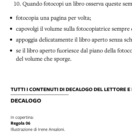
Quando fotocopi un libro osserva queste semp
fotocopia una pagina per volta;
capovolgi il volume sulla fotocopiatrice sempre
appoggia delicatamente il libro aperto senza sch
se il libro aperto fuoriesce dal piano della fotoco
del volume che sporge.
TUTTI I CONTENUTI DI DECALOGO DEL LETTORE E 
DECALOGO
In copertina:
Regola 06
Illustrazione di Irene Ansaloni.