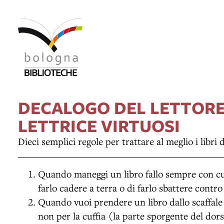
DECALOGO DEL LETTORE
LETTRICE VIRTUOSI
Dieci semplici regole per trattare al meglio i libri 
Quando maneggi un libro fallo sempre con cur
farlo cadere a terra o di farlo sbattere contro 
Quando vuoi prendere un libro dallo scaffale 
non per la cuffia (la parte sporgente del dors