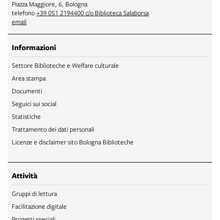
Piazza Maggiore, 6, Bologna
telefono
+39 051 2194400 c/o Biblioteca Salaborsa
email
Informazioni
Settore Biblioteche e Welfare culturale
Area stampa
Documenti
Seguici sui social
Statistiche
Trattamento dei dati personali
Licenze e disclaimer sito Bologna Biblioteche
Attività
Gruppi di lettura
Facilitazione digitale
Progetti speciali