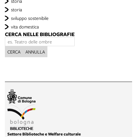
storia
storia
sviluppo sostenibile
vita domestica
CERCA NELLE BIBLIOGRAFIE
CERCA
ANNULLA
Settore Biblioteche e Welfare culturale