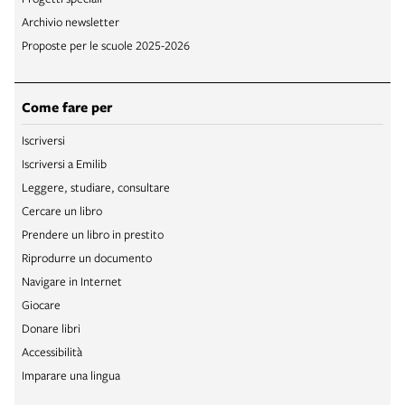
Archivio newsletter
Proposte per le scuole 2025-2026
Come fare per
Iscriversi
Iscriversi a Emilib
Leggere, studiare, consultare
Cercare un libro
Prendere un libro in prestito
Riprodurre un documento
Navigare in Internet
Giocare
Donare libri
Accessibilità
Imparare una lingua