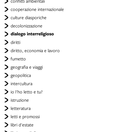
conflitti ambientali
cooperazione internazionale
culture diasporiche
decolonizzazione
dialogo interreligioso
diritti
diritto, economia e lavoro
fumetto
geografia e viaggi
geopolitica
intercultura
io l'ho letto e tu?
istruzione
letteratura
letti e promossi
libri d'estate