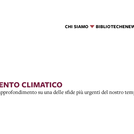
CHI SIAMO
BIBLIOTECHE
NE
ENTO CLIMATICO
 approfondimento su una delle sfide più urgenti del nostro tem