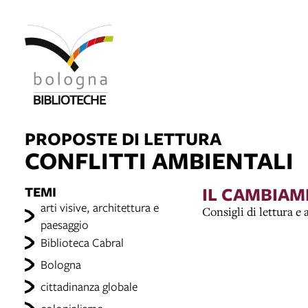
PROPOSTE DI LETTURA
CONFLITTI AMBIENTALI
TEMI
IL CAMBIAM
arti visive, architettura e
Consigli di lettura e
paesaggio
Biblioteca Cabral
Bologna
cittadinanza globale