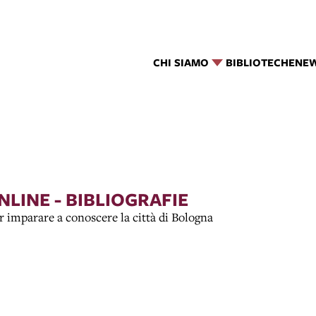
CHI SIAMO
BIBLIOTECHE
NE
LINE - BIBLIOGRAFIE
er imparare a conoscere la città di Bologna