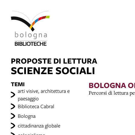
PROPOSTE DI LETTURA
SCIENZE SOCIALI
TEMI
BOLOGNA ON
arti visive, architettura e
Percorsi di lettura p
paesaggio
Biblioteca Cabral
Bologna
cittadinanza globale