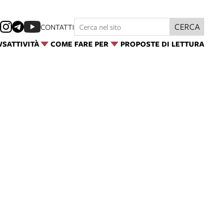
CERCA
CONTATTI
WS
ATTIVITÀ
COME FARE PER
PROPOSTE DI LETTURA