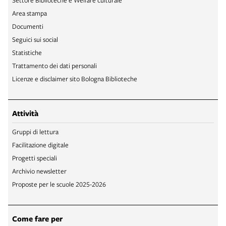
Area stampa
Documenti
Seguici sui social
Statistiche
Trattamento dei dati personali
Licenze e disclaimer sito Bologna Biblioteche
Attività
Gruppi di lettura
Facilitazione digitale
Progetti speciali
Archivio newsletter
Proposte per le scuole 2025-2026
Come fare per