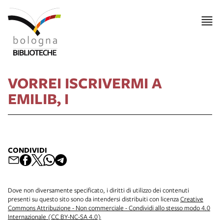
VORREI ISCRIVERMI A
EMILIB, I
CONDIVIDI
Dove non diversamente specificato, i diritti di utilizzo dei contenuti
presenti su questo sito sono da intendersi distribuiti con licenza
Creative
Commons Attribuzione - Non commerciale - Condividi allo stesso modo 4.0
Internazionale (CC BY-NC-SA 4.0)