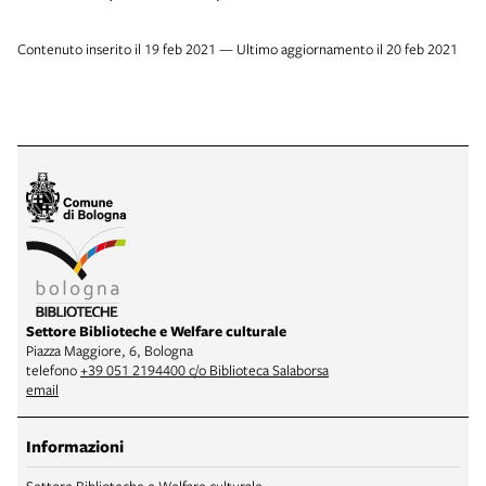
Contenuto inserito il 19 feb 2021 — Ultimo aggiornamento il 20 feb 2021
Settore Biblioteche e Welfare culturale
Piazza Maggiore, 6, Bologna
telefono
+39 051 2194400 c/o Biblioteca Salaborsa
email
Informazioni
Settore Biblioteche e Welfare culturale