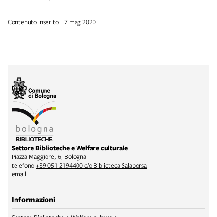
Contenuto inserito il 7 mag 2020
Settore Biblioteche e Welfare culturale
Piazza Maggiore, 6, Bologna
telefono
+39 051 2194400 c/o Biblioteca Salaborsa
email
Informazioni
Settore Biblioteche e Welfare culturale