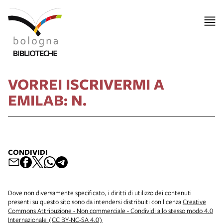
VORREI ISCRIVERMI A
EMILAB: N.
CONDIVIDI
Dove non diversamente specificato, i diritti di utilizzo dei contenuti
presenti su questo sito sono da intendersi distribuiti con licenza
Creative
Commons Attribuzione - Non commerciale - Condividi allo stesso modo 4.0
Internazionale (CC BY-NC-SA 4.0)