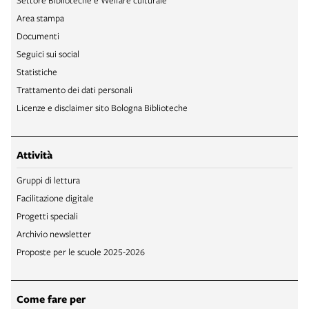
Area stampa
Documenti
Seguici sui social
Statistiche
Trattamento dei dati personali
Licenze e disclaimer sito Bologna Biblioteche
Attività
Gruppi di lettura
Facilitazione digitale
Progetti speciali
Archivio newsletter
Proposte per le scuole 2025-2026
Come fare per