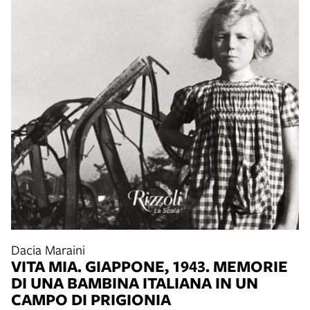
Dacia Maraini
VITA MIA. GIAPPONE, 1943. MEMORIE
DI UNA BAMBINA ITALIANA IN UN
CAMPO DI PRIGIONIA