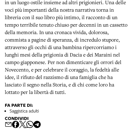
in un luogo ostile insieme ad altri prigionieri. Una delle
voci più importanti della nostra narrativa torna in
libreria con il suo libro più intimo, il racconto di un
tempo terribile tenuto chiuso per decenni in un cassetto
della memoria. In una cronaca vivida, dolorosa,
commista a pagine di speranza, di incredulo stupore,
attraverso gli occhi di una bambina ripercorriamo i
lunghi mesi della prigionia di Dacia e dei Maraini nel
campo giapponese. Per non dimenticare gli orrori del
Novecento, e per celebrare il coraggio, la fedeltà alle
idee, il rifiuto del razzismo di una famiglia che ha
lasciato il segno nella Storia, e di chi come loro ha
lottato per la libertà di tutti.
FA PARTE DI:
Saggistica adulti
CONDIVIDI