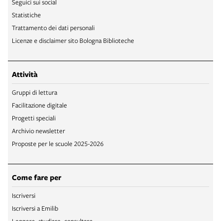
Seguici sui social
Statistiche
Trattamento dei dati personali
Licenze e disclaimer sito Bologna Biblioteche
Attività
Gruppi di lettura
Facilitazione digitale
Progetti speciali
Archivio newsletter
Proposte per le scuole 2025-2026
Come fare per
Iscriversi
Iscriversi a Emilib