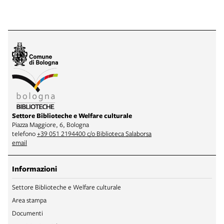
Settore Biblioteche e Welfare culturale
Piazza Maggiore, 6, Bologna
telefono
+39 051 2194400 c/o Biblioteca Salaborsa
email
Informazioni
Settore Biblioteche e Welfare culturale
Area stampa
Documenti