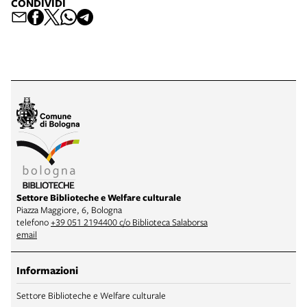
CONDIVIDI
Settore Biblioteche e Welfare culturale
Piazza Maggiore, 6, Bologna
telefono
+39 051 2194400 c/o Biblioteca Salaborsa
email
Informazioni
Settore Biblioteche e Welfare culturale