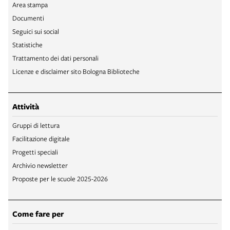
Area stampa
Documenti
Seguici sui social
Statistiche
Trattamento dei dati personali
Licenze e disclaimer sito Bologna Biblioteche
Attività
Gruppi di lettura
Facilitazione digitale
Progetti speciali
Archivio newsletter
Proposte per le scuole 2025-2026
Come fare per