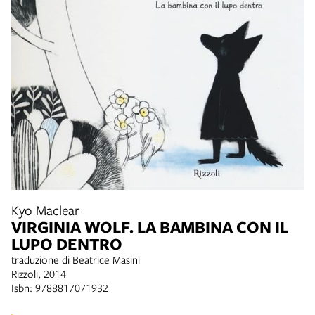
Kyo Maclear
VIRGINIA WOLF. LA BAMBINA CON IL
LUPO DENTRO
traduzione di Beatrice Masini
Rizzoli, 2014
Isbn: 9788817071932