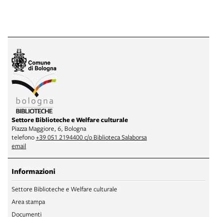
Settore Biblioteche e Welfare culturale
Piazza Maggiore, 6, Bologna
telefono
+39 051 2194400 c/o Biblioteca Salaborsa
email
Informazioni
Settore Biblioteche e Welfare culturale
Area stampa
Documenti