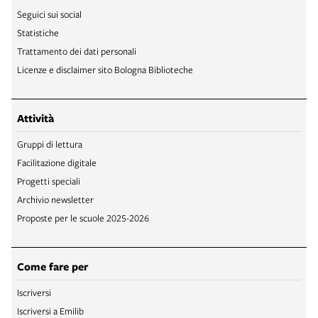
Seguici sui social
Statistiche
Trattamento dei dati personali
Licenze e disclaimer sito Bologna Biblioteche
Attività
Gruppi di lettura
Facilitazione digitale
Progetti speciali
Archivio newsletter
Proposte per le scuole 2025-2026
Come fare per
Iscriversi
Iscriversi a Emilib