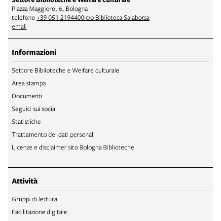
Piazza Maggiore, 6, Bologna
telefono
+39 051 2194400 c/o Biblioteca Salaborsa
email
Informazioni
Settore Biblioteche e Welfare culturale
Area stampa
Documenti
Seguici sui social
Statistiche
Trattamento dei dati personali
Licenze e disclaimer sito Bologna Biblioteche
Attività
Gruppi di lettura
Facilitazione digitale