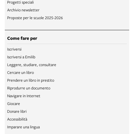
Progetti speciali
Archivio newsletter
Proposte per le scuole 2025-2026
Come fare per
Iscriversi
Iscriversi a Emilib
Leggere, studiare, consultare
Cercare un libro
Prendere un libro in prestito
Riprodurre un documento
Navigare in Internet
Giocare
Donare libri
Accessibilità
Imparare una lingua