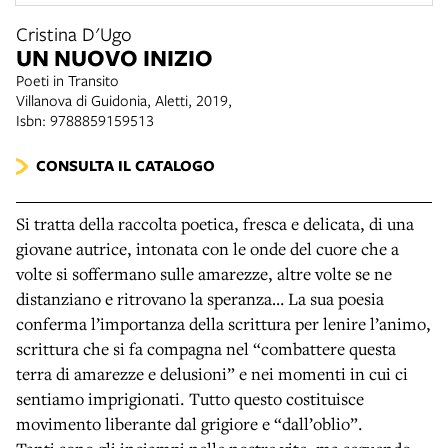
Cristina D'Ugo
UN NUOVO INIZIO
Poeti in Transito
Villanova di Guidonia, Aletti, 2019,
Isbn: 9788859159513
CONSULTA IL CATALOGO
Si tratta della raccolta poetica, fresca e delicata, di una
giovane autrice, intonata con le onde del cuore che a
volte si soffermano sulle amarezze, altre volte se ne
distanziano e ritrovano la speranza… La sua poesia
conferma l’importanza della scrittura per lenire l’animo,
scrittura che si fa compagna nel “combattere questa
terra di amarezze e delusioni” e nei momenti in cui ci
sentiamo imprigionati. Tutto questo costituisce
movimento liberante dal grigiore e “dall’oblio”.