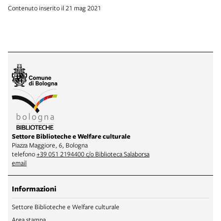
Contenuto inserito il 21 mag 2021
Settore Biblioteche e Welfare culturale
Piazza Maggiore, 6, Bologna
telefono
+39 051 2194400 c/o Biblioteca Salaborsa
email
Informazioni
Settore Biblioteche e Welfare culturale
Area stampa