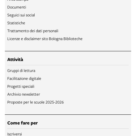
Documenti
Seguici sui social
Statistiche
Trattamento dei dati personali
Licenze e disclaimer sito Bologna Biblioteche
Attività
Gruppi di lettura
Facilitazione digitale
Progetti speciali
Archivio newsletter
Proposte per le scuole 2025-2026
Come fare per
Iscriversi