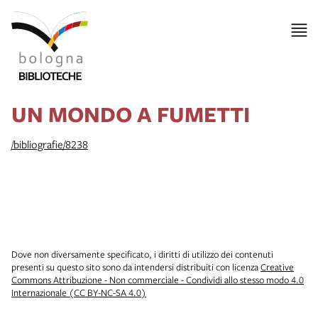
UN MONDO A FUMETTI
/bibliografie/8238
Dove non diversamente specificato, i diritti di utilizzo dei contenuti
presenti su questo sito sono da intendersi distribuiti con licenza
Creative
Commons Attribuzione - Non commerciale - Condividi allo stesso modo 4.0
Internazionale (CC BY-NC-SA 4.0)