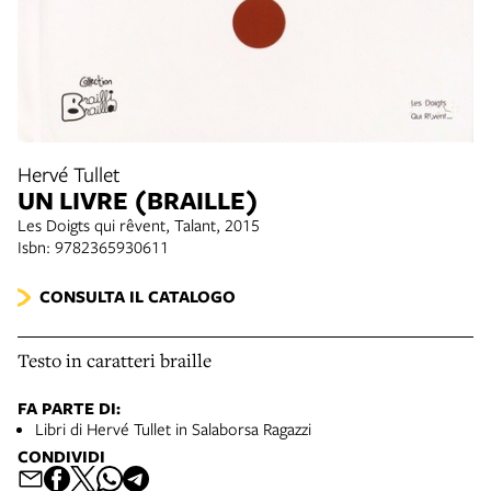
Hervé Tullet
UN LIVRE (BRAILLE)
Les Doigts qui rêvent, Talant, 2015
Isbn: 9782365930611
CONSULTA IL CATALOGO
Testo in caratteri braille
FA PARTE DI:
Libri di Hervé Tullet in Salaborsa Ragazzi
CONDIVIDI