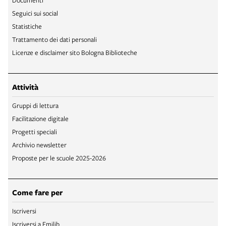
Seguici sui social
Statistiche
Trattamento dei dati personali
Licenze e disclaimer sito Bologna Biblioteche
Attività
Gruppi di lettura
Facilitazione digitale
Progetti speciali
Archivio newsletter
Proposte per le scuole 2025-2026
Come fare per
Iscriversi
Iscriversi a Emilib