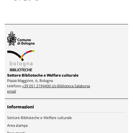
Settore Biblioteche e Welfare culturale
Piazza Maggiore, 6, Bologna
telefono
+39 051 2194400 c/o Biblioteca Salaborsa
email
Informazioni
Settore Biblioteche e Welfare culturale
Area stampa
Documenti