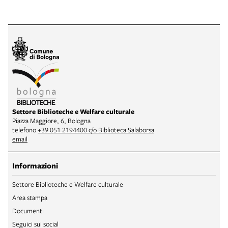
Settore Biblioteche e Welfare culturale
Piazza Maggiore, 6, Bologna
telefono
+39 051 2194400 c/o Biblioteca Salaborsa
email
Informazioni
Settore Biblioteche e Welfare culturale
Area stampa
Documenti
Seguici sui social