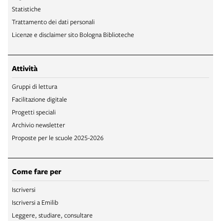
Statistiche
Trattamento dei dati personali
Licenze e disclaimer sito Bologna Biblioteche
Attività
Gruppi di lettura
Facilitazione digitale
Progetti speciali
Archivio newsletter
Proposte per le scuole 2025-2026
Come fare per
Iscriversi
Iscriversi a Emilib
Leggere, studiare, consultare