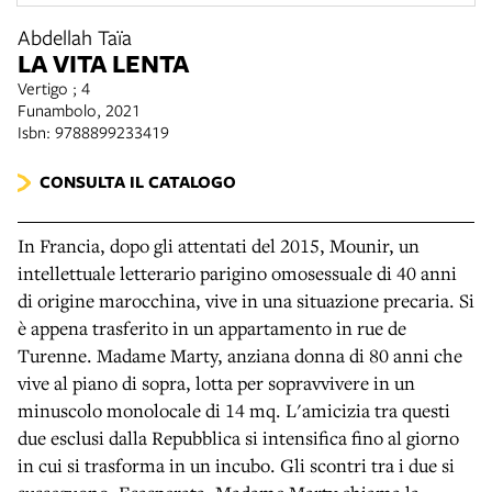
Abdellah Taïa
LA VITA LENTA
Vertigo ; 4
Funambolo, 2021
Isbn: 9788899233419
CONSULTA IL CATALOGO
In Francia, dopo gli attentati del 2015, Mounir, un
intellettuale letterario parigino omosessuale di 40 anni
di origine marocchina, vive in una situazione precaria. Si
è appena trasferito in un appartamento in rue de
Turenne. Madame Marty, anziana donna di 80 anni che
vive al piano di sopra, lotta per sopravvivere in un
minuscolo monolocale di 14 mq. L'amicizia tra questi
due esclusi dalla Repubblica si intensifica fino al giorno
in cui si trasforma in un incubo. Gli scontri tra i due si