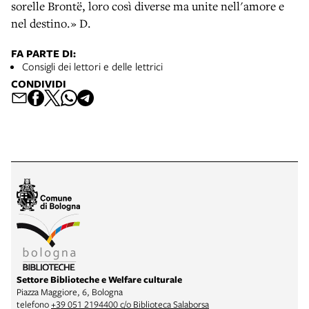
sorelle Brontë, loro così diverse ma unite nell'amore e
nel destino.» D.
FA PARTE DI:
Consigli dei lettori e delle lettrici
CONDIVIDI
Settore Biblioteche e Welfare culturale
Piazza Maggiore, 6, Bologna
telefono
+39 051 2194400 c/o Biblioteca Salaborsa