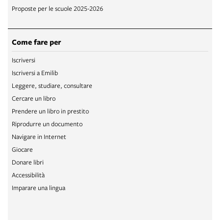
Proposte per le scuole 2025-2026
Come fare per
Iscriversi
Iscriversi a Emilib
Leggere, studiare, consultare
Cercare un libro
Prendere un libro in prestito
Riprodurre un documento
Navigare in Internet
Giocare
Donare libri
Accessibilità
Imparare una lingua