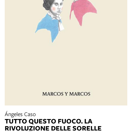
Ángeles Caso
TUTTO QUESTO FUOCO. LA
RIVOLUZIONE DELLE SORELLE