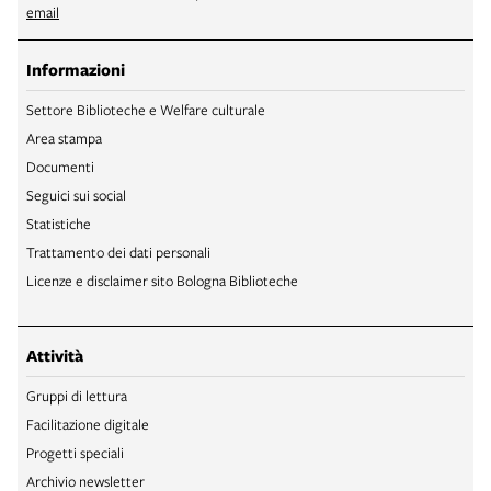
email
Informazioni
Settore Biblioteche e Welfare culturale
Area stampa
Documenti
Seguici sui social
Statistiche
Trattamento dei dati personali
Licenze e disclaimer sito Bologna Biblioteche
Attività
Gruppi di lettura
Facilitazione digitale
Progetti speciali
Archivio newsletter