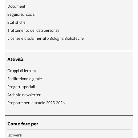
Documenti
Seguici sui social
Statistiche
Trattamento dei dati personali
Licenze e disclaimer sito Bologna Biblioteche
Attività
Gruppi di lettura
Facilitazione digitale
Progetti speciali
Archivio newsletter
Proposte per le scuole 2025-2026
Come fare per
Iscriversi