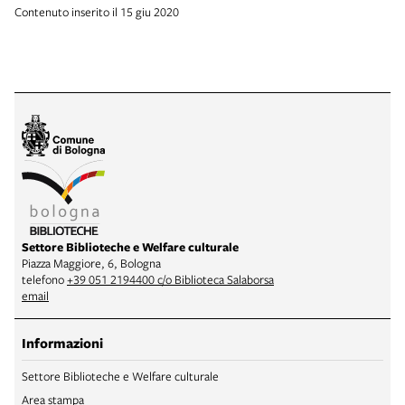
Contenuto inserito il 15 giu 2020
Settore Biblioteche e Welfare culturale
Piazza Maggiore, 6, Bologna
telefono
+39 051 2194400 c/o Biblioteca Salaborsa
email
Informazioni
Settore Biblioteche e Welfare culturale
Area stampa