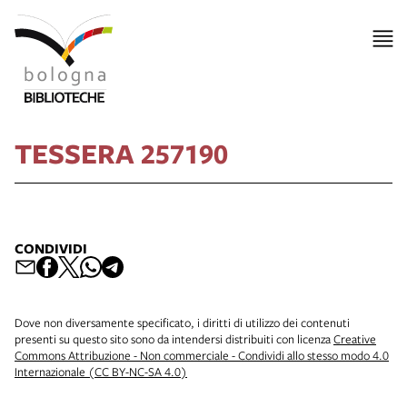
TESSERA 257190
CONDIVIDI
Dove non diversamente specificato, i diritti di utilizzo dei contenuti
presenti su questo sito sono da intendersi distribuiti con licenza
Creative
Commons Attribuzione - Non commerciale - Condividi allo stesso modo 4.0
Internazionale (CC BY-NC-SA 4.0)