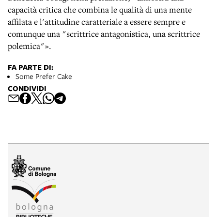
capacità critica che combina le qualità di una mente
affilata e l'attitudine caratteriale a essere sempre e
comunque una "scrittrice antagonistica, una scrittrice
polemica"».
FA PARTE DI:
Some Prefer Cake
CONDIVIDI