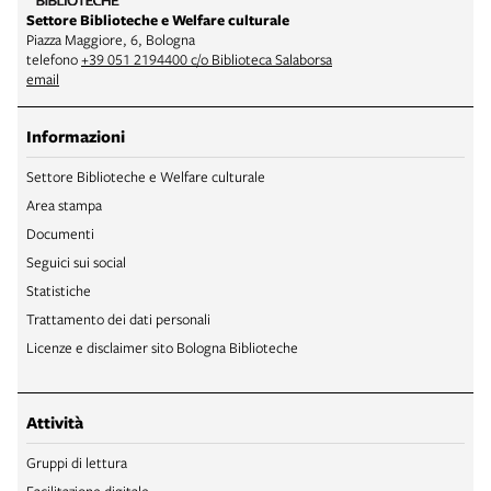
Settore Biblioteche e Welfare culturale
Piazza Maggiore, 6, Bologna
telefono
+39 051 2194400 c/o Biblioteca Salaborsa
email
Informazioni
Settore Biblioteche e Welfare culturale
Area stampa
Documenti
Seguici sui social
Statistiche
Trattamento dei dati personali
Licenze e disclaimer sito Bologna Biblioteche
Attività
Gruppi di lettura