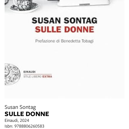
Susan Sontag
SULLE DONNE
Einaudi, 2024
Isbn: 9788806260583