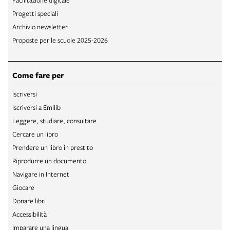
Facilitazione digitale
Progetti speciali
Archivio newsletter
Proposte per le scuole 2025-2026
Come fare per
Iscriversi
Iscriversi a Emilib
Leggere, studiare, consultare
Cercare un libro
Prendere un libro in prestito
Riprodurre un documento
Navigare in Internet
Giocare
Donare libri
Accessibilità
Imparare una lingua