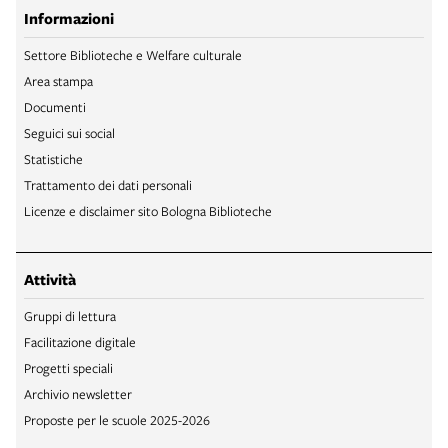
Informazioni
Settore Biblioteche e Welfare culturale
Area stampa
Documenti
Seguici sui social
Statistiche
Trattamento dei dati personali
Licenze e disclaimer sito Bologna Biblioteche
Attività
Gruppi di lettura
Facilitazione digitale
Progetti speciali
Archivio newsletter
Proposte per le scuole 2025-2026