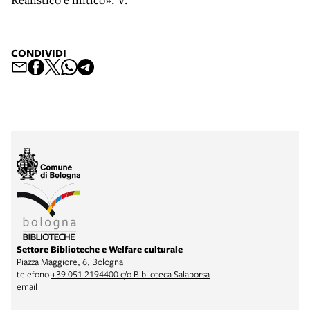
CONDIVIDI
Settore Biblioteche e Welfare culturale
Piazza Maggiore, 6, Bologna
telefono
+39 051 2194400 c/o Biblioteca Salaborsa
email