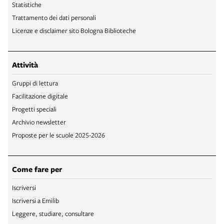
Statistiche
Trattamento dei dati personali
Licenze e disclaimer sito Bologna Biblioteche
Attività
Gruppi di lettura
Facilitazione digitale
Progetti speciali
Archivio newsletter
Proposte per le scuole 2025-2026
Come fare per
Iscriversi
Iscriversi a Emilib
Leggere, studiare, consultare