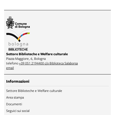
Settore Biblioteche e Welfare culturale
Piazza Maggiore, 6, Bologna
telefono
+39 051 2194400 c/o Biblioteca Salaborsa
email
Informazioni
Settore Biblioteche e Welfare culturale
Area stampa
Documenti
Seguici sui social