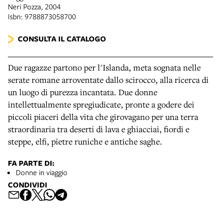
Neri Pozza, 2004
Isbn: 9788873058700
CONSULTA IL CATALOGO
Due ragazze partono per l'Islanda, meta sognata nelle
serate romane arroventate dallo scirocco, alla ricerca di
un luogo di purezza incantata. Due donne
intellettualmente spregiudicate, pronte a godere dei
piccoli piaceri della vita che girovagano per una terra
straordinaria tra deserti di lava e ghiacciai, fiordi e
steppe, elfi, pietre runiche e antiche saghe.
FA PARTE DI:
Donne in viaggio
CONDIVIDI