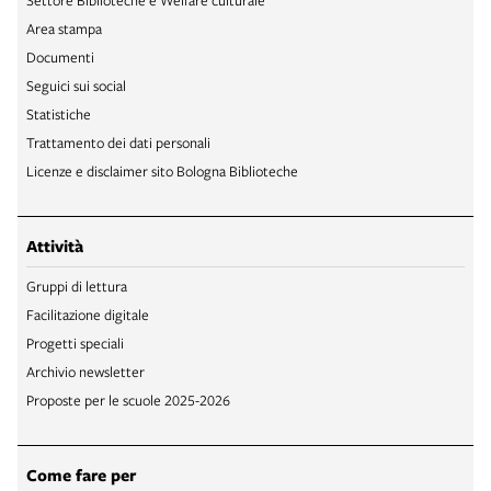
Area stampa
Documenti
Seguici sui social
Statistiche
Trattamento dei dati personali
Licenze e disclaimer sito Bologna Biblioteche
Attività
Gruppi di lettura
Facilitazione digitale
Progetti speciali
Archivio newsletter
Proposte per le scuole 2025-2026
Come fare per