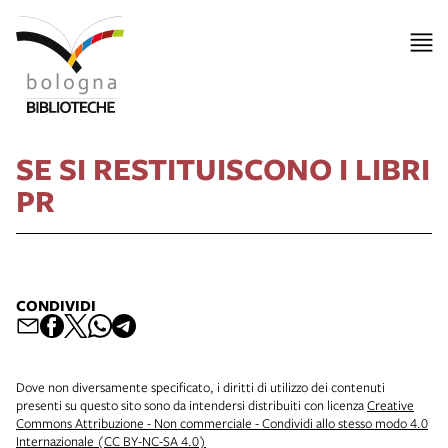
SE SI RESTITUISCONO I LIBRI
PR
CONDIVIDI
Dove non diversamente specificato, i diritti di utilizzo dei contenuti
presenti su questo sito sono da intendersi distribuiti con licenza
Creative
Commons Attribuzione - Non commerciale - Condividi allo stesso modo 4.0
Internazionale (CC BY-NC-SA 4.0)