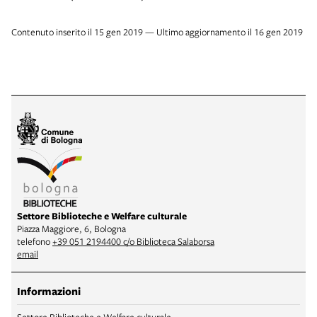
Contenuto inserito il 15 gen 2019 — Ultimo aggiornamento il 16 gen 2019
Settore Biblioteche e Welfare culturale
Piazza Maggiore, 6, Bologna
telefono
+39 051 2194400 c/o Biblioteca Salaborsa
email
Informazioni
Settore Biblioteche e Welfare culturale