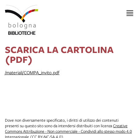
SCARICA LA CARTOLINA
(PDF)
/materiali/COMPA_invito.pdf
Dove non diversamente specificato, i diritti di utilizzo dei contenuti
presenti su questo sito sono da intendersi distribuiti con licenza
Creative
Commons Attribuzione - Non commerciale - Condividi allo stesso modo 4.0
Internazionale (CC BY-NC-SA 4.0)