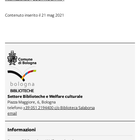
Contenuto inserito il 21 mag 2021
Settore Biblioteche e Welfare culturale
Piazza Maggiore, 6, Bologna
telefono
+39 051 2194400 c/o Biblioteca Salaborsa
email
Informazioni