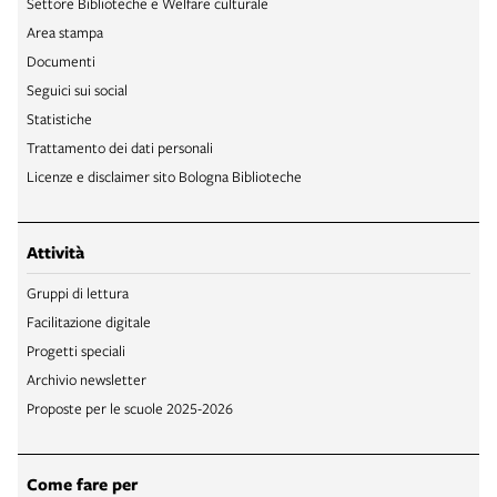
Settore Biblioteche e Welfare culturale
Area stampa
Documenti
Seguici sui social
Statistiche
Trattamento dei dati personali
Licenze e disclaimer sito Bologna Biblioteche
Attività
Gruppi di lettura
Facilitazione digitale
Progetti speciali
Archivio newsletter
Proposte per le scuole 2025-2026
Come fare per