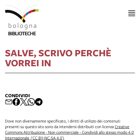
SALVE, SCRIVO PERCHÈ
VORREI IN
CONDIVIDI
Dove non diversamente specificato, i diritti di utilizzo dei contenuti
presenti su questo sito sono da intendersi distribuiti con licenza
Creative
Commons Attribuzione - Non commerciale - Condividi allo stesso modo 4.0
Internazionale (CC BY-NC-SA 4.0)