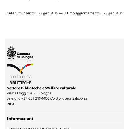
Contenuto inserito il 22 gen 2019 — Ultimo aggiornamento il 23 gen 2019
Settore Biblioteche e Welfare culturale
Piazza Maggiore, 6, Bologna
telefono
+39 051 2194400 c/o Biblioteca Salaborsa
email
Informazioni
Settore Biblioteche e Welfare culturale