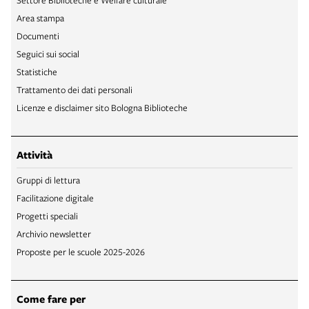
Area stampa
Documenti
Seguici sui social
Statistiche
Trattamento dei dati personali
Licenze e disclaimer sito Bologna Biblioteche
Attività
Gruppi di lettura
Facilitazione digitale
Progetti speciali
Archivio newsletter
Proposte per le scuole 2025-2026
Come fare per