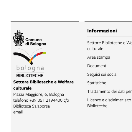
Informazioni
Settore Biblioteche e We
culturale
Area stampa
Documenti
Seguici sui social
Settore Biblioteche e Welfare
Statistiche
culturale
Trattamento dei dati per
Piazza Maggiore, 6, Bologna
Licenze e disclaimer sit
telefono
+39 051 2194400 c/o
Biblioteche
Biblioteca Salaborsa
email