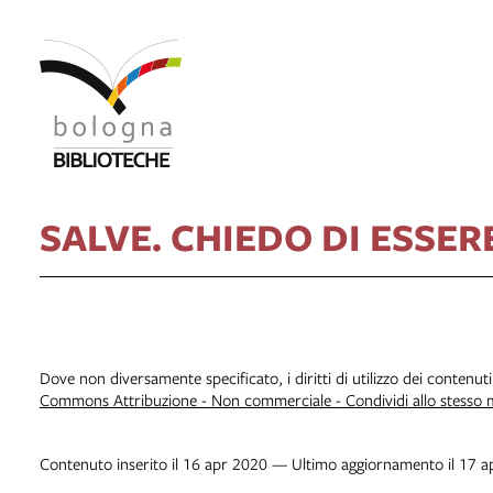
SALVE. CHIEDO DI ESSER
Dove non diversamente specificato, i diritti di utilizzo dei contenut
Commons Attribuzione - Non commerciale - Condividi allo stesso
Contenuto inserito il 16 apr 2020 — Ultimo aggiornamento il 17 