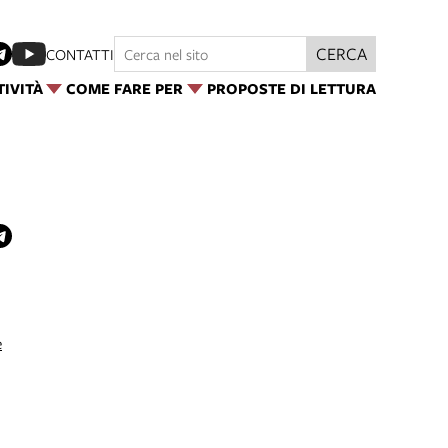
CERCA
CONTATTI
TIVITÀ
COME FARE PER
PROPOSTE DI LETTURA
e