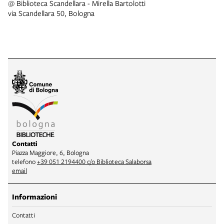
@ Biblioteca Scandellara - Mirella Bartolotti
via Scandellara 50, Bologna
Contatti
Piazza Maggiore, 6, Bologna
telefono
+39 051 2194400 c/o Biblioteca Salaborsa
email
Informazioni
Contatti