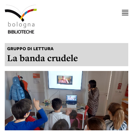
GRUPPO DI LETTURA
La banda crudele