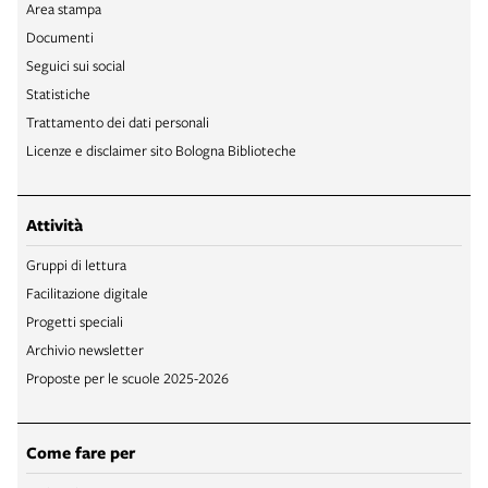
Area stampa
Documenti
Seguici sui social
Statistiche
Trattamento dei dati personali
Licenze e disclaimer sito Bologna Biblioteche
Attività
Gruppi di lettura
Facilitazione digitale
Progetti speciali
Archivio newsletter
Proposte per le scuole 2025-2026
Come fare per