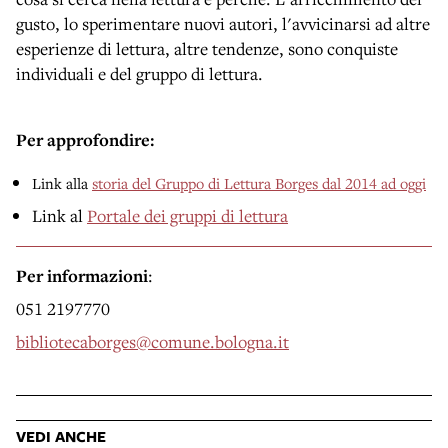
gusto, lo sperimentare nuovi autori, l'avvicinarsi ad altre
esperienze di lettura, altre tendenze, sono conquiste
individuali e del gruppo di lettura.
Per approfondire:
Link alla
storia del Gruppo di Lettura Borges dal 2014 ad oggi
Link al
Portale dei gruppi di lettura
Per informazioni
:
051 2197770
bibliotecaborges@comune.bologna.it
VEDI ANCHE