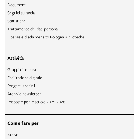
Documenti
Seguici sui social
Statistiche
Trattamento dei dati personali
Licenze e disclaimer sito Bologna Biblioteche
Attività
Gruppi di lettura
Facilitazione digitale
Progetti speciali
Archivio newsletter
Proposte per le scuole 2025-2026
Come fare per
Iscriversi