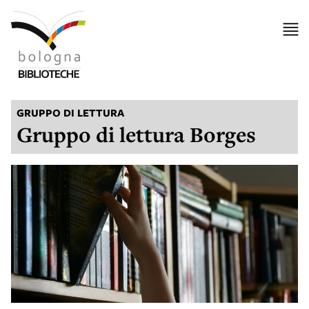
GRUPPO DI LETTURA
Gruppo di lettura Borges