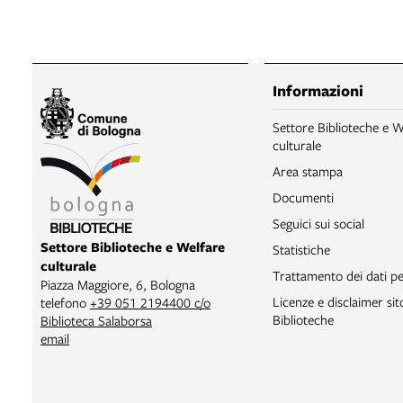
Informazioni
Settore Biblioteche e W
culturale
Area stampa
Documenti
Seguici sui social
Settore Biblioteche e Welfare
Statistiche
culturale
Trattamento dei dati pe
Piazza Maggiore, 6, Bologna
Licenze e disclaimer si
telefono
+39 051 2194400 c/o
Biblioteche
Biblioteca Salaborsa
email