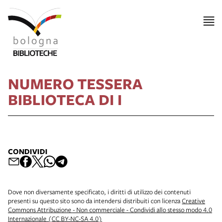
NUMERO TESSERA
BIBLIOTECA DI I
CONDIVIDI
Dove non diversamente specificato, i diritti di utilizzo dei contenuti
presenti su questo sito sono da intendersi distribuiti con licenza
Creative
Commons Attribuzione - Non commerciale - Condividi allo stesso modo 4.0
Internazionale (CC BY-NC-SA 4.0)