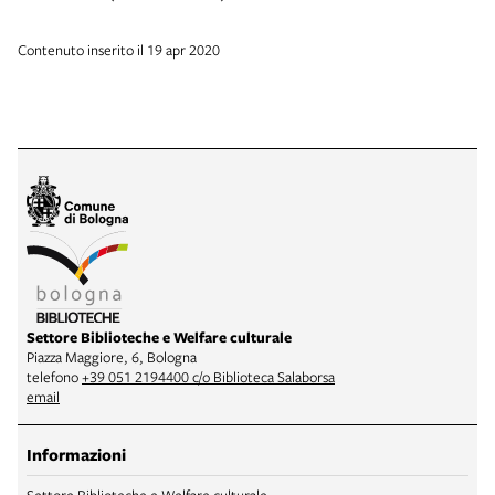
Contenuto inserito il 19 apr 2020
Settore Biblioteche e Welfare culturale
Piazza Maggiore, 6, Bologna
telefono
+39 051 2194400 c/o Biblioteca Salaborsa
email
Informazioni
Settore Biblioteche e Welfare culturale