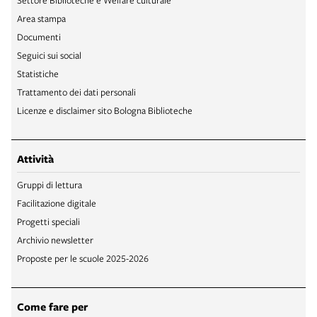
Area stampa
Documenti
Seguici sui social
Statistiche
Trattamento dei dati personali
Licenze e disclaimer sito Bologna Biblioteche
Attività
Gruppi di lettura
Facilitazione digitale
Progetti speciali
Archivio newsletter
Proposte per le scuole 2025-2026
Come fare per