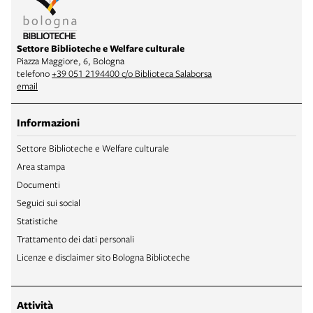
Settore Biblioteche e Welfare culturale
Piazza Maggiore, 6, Bologna
telefono
+39 051 2194400 c/o Biblioteca Salaborsa
email
Informazioni
Settore Biblioteche e Welfare culturale
Area stampa
Documenti
Seguici sui social
Statistiche
Trattamento dei dati personali
Licenze e disclaimer sito Bologna Biblioteche
Attività