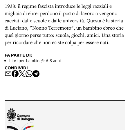
1938: il regime fascista introduce le leggi razziali e
migliaia di ebrei perdono il posto di lavoro o vengono
cacciati dalle scuole e dalle università. Questa è la storia
di Luciano, "Nonno Terremoto", un bambino ebreo che
quel giorno perse tutto: scuola, giochi, amici. Una storia
per ricordare che non esiste colpa per essere nati.
FA PARTE DI:
Libri per bambine/i: 6-8 anni
CONDIVIDI