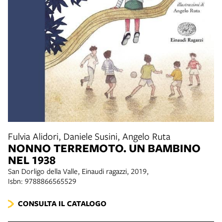
Fulvia Alidori, Daniele Susini, Angelo Ruta
NONNO TERREMOTO. UN BAMBINO
NEL 1938
San Dorligo della Valle, Einaudi ragazzi, 2019,
Isbn: 9788866565529
CONSULTA IL CATALOGO