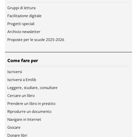
Gruppi di lettura
Facilitazione digitale
Progetti speciali
Archivio newsletter
Proposte per le scuole 2025-2026
Come fare per
Iscriversi
Iscriversi a Emilib
Leggere, studiare, consultare
Cercare un libro
Prendere un libro in prestito
Riprodurre un documento
Navigare in Internet
Giocare
Donare libri