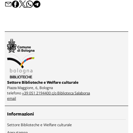
Settore Biblioteche e Welfare culturale
Piazza Maggiore, 6, Bologna
telefono
+39 051 2194400 c/o Biblioteca Salaborsa
email
Informazioni
Settore Biblioteche e Welfare culturale
Area stampa