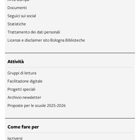
Documenti
Seguici sui social
Statistiche
Trattamento dei dati personali
Licenze e disclaimer sito Bologna Biblioteche
Attività
Gruppi di lettura
Facilitazione digitale
Progetti speciali
Archivio newsletter
Proposte per le scuole 2025-2026
Come fare per
Iscriversi