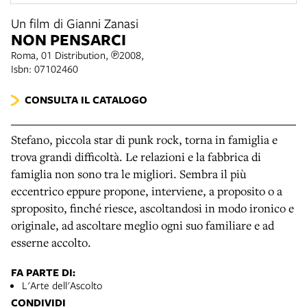
Un film di Gianni Zanasi
NON PENSARCI
Roma, 01 Distribution, ℗2008,
Isbn: 07102460
CONSULTA IL CATALOGO
Stefano, piccola star di punk rock, torna in famiglia e
trova grandi difficoltà. Le relazioni e la fabbrica di
famiglia non sono tra le migliori. Sembra il più
eccentrico eppure propone, interviene, a proposito o a
sproposito, finché riesce, ascoltandosi in modo ironico e
originale, ad ascoltare meglio ogni suo familiare e ad
esserne accolto.
FA PARTE DI:
L'Arte dell'Ascolto
CONDIVIDI