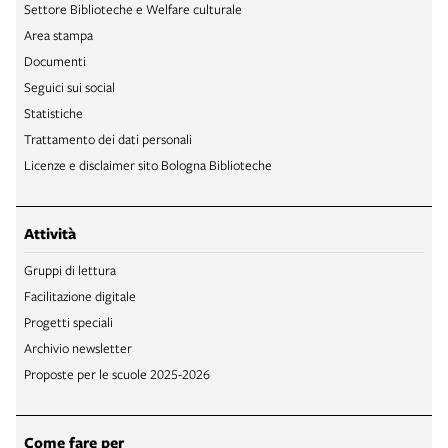
Settore Biblioteche e Welfare culturale
Area stampa
Documenti
Seguici sui social
Statistiche
Trattamento dei dati personali
Licenze e disclaimer sito Bologna Biblioteche
Attività
Gruppi di lettura
Facilitazione digitale
Progetti speciali
Archivio newsletter
Proposte per le scuole 2025-2026
Come fare per