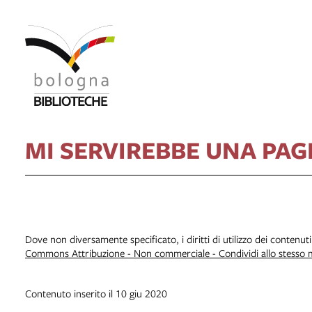
MI SERVIREBBE UNA PAG
Dove non diversamente specificato, i diritti di utilizzo dei contenut
Commons Attribuzione - Non commerciale - Condividi allo stesso
Contenuto inserito il 10 giu 2020