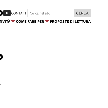
CERCA
CONTATTI
TIVITÀ
COME FARE PER
PROPOSTE DI LETTURA
e