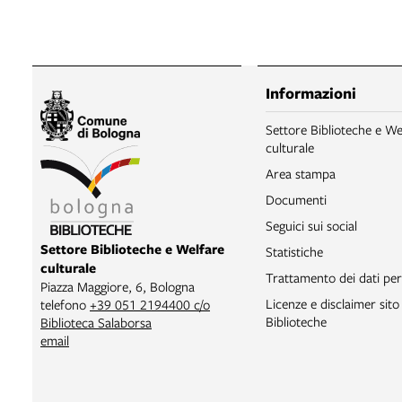
Informazioni
Settore Biblioteche e We
culturale
Area stampa
Documenti
Seguici sui social
Settore Biblioteche e Welfare
Statistiche
culturale
Trattamento dei dati per
Piazza Maggiore, 6, Bologna
Licenze e disclaimer sit
telefono
+39 051 2194400 c/o
Biblioteche
Biblioteca Salaborsa
email