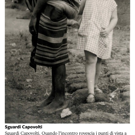
Sguardi Capovolti
Sguardi Capovolti. Quando l’incontro rovescia i punti di vista a