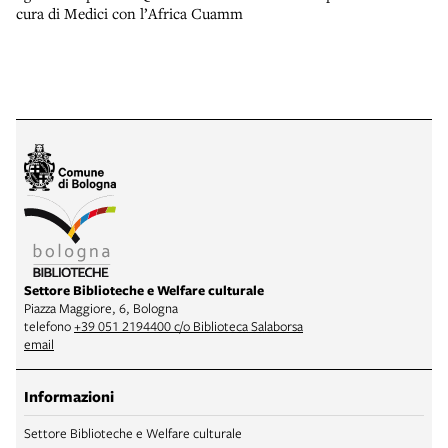
cura di Medici con l’Africa Cuamm
Settore Biblioteche e Welfare culturale
Piazza Maggiore, 6, Bologna
telefono
+39 051 2194400 c/o Biblioteca Salaborsa
email
Informazioni
Settore Biblioteche e Welfare culturale