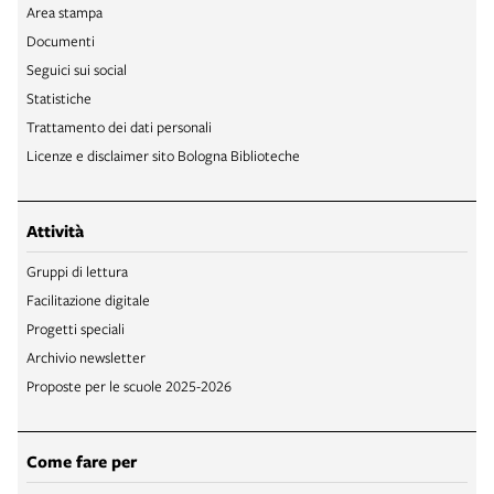
Area stampa
Documenti
Seguici sui social
Statistiche
Trattamento dei dati personali
Licenze e disclaimer sito Bologna Biblioteche
Attività
Gruppi di lettura
Facilitazione digitale
Progetti speciali
Archivio newsletter
Proposte per le scuole 2025-2026
Come fare per