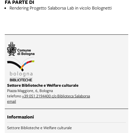
FA PARTE DI
Rendering Progetto Salaborsa Lab in vicolo Bolognetti
Settore Biblioteche e Welfare culturale
Piazza Maggiore, 6, Bologna
telefono
+39 051 2194400 c/o Biblioteca Salaborsa
email
Informazioni
Settore Biblioteche e Welfare culturale