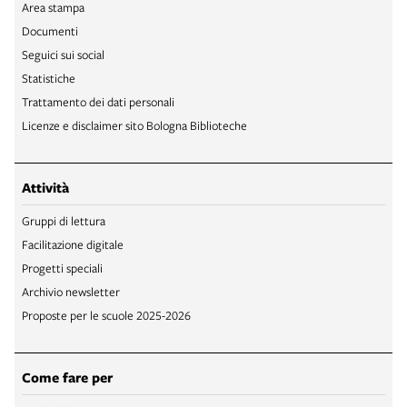
Area stampa
Documenti
Seguici sui social
Statistiche
Trattamento dei dati personali
Licenze e disclaimer sito Bologna Biblioteche
Attività
Gruppi di lettura
Facilitazione digitale
Progetti speciali
Archivio newsletter
Proposte per le scuole 2025-2026
Come fare per