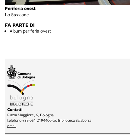
Periferia ovest
Lo Steccone
FA PARTE DI
Album periferia ovest
Contatti
Piazza Maggiore, 6, Bologna
telefono
+39 051 2194400 c/o Biblioteca Salaborsa
email