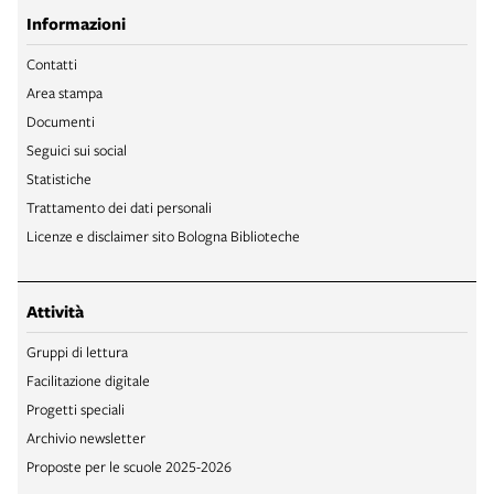
Informazioni
Contatti
Area stampa
Documenti
Seguici sui social
Statistiche
Trattamento dei dati personali
Licenze e disclaimer sito Bologna Biblioteche
Attività
Gruppi di lettura
Facilitazione digitale
Progetti speciali
Archivio newsletter
Proposte per le scuole 2025-2026