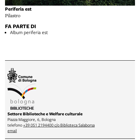
Periferia est
Pilastro
FA PARTE DI
Album periferia est
Settore Biblioteche e Welfare culturale
Piazza Maggiore, 6, Bologna
telefono
+39 051 2194400 c/o Biblioteca Salaborsa
email