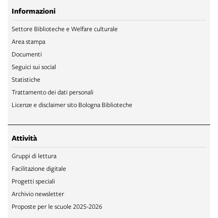
Informazioni
Settore Biblioteche e Welfare culturale
Area stampa
Documenti
Seguici sui social
Statistiche
Trattamento dei dati personali
Licenze e disclaimer sito Bologna Biblioteche
Attività
Gruppi di lettura
Facilitazione digitale
Progetti speciali
Archivio newsletter
Proposte per le scuole 2025-2026