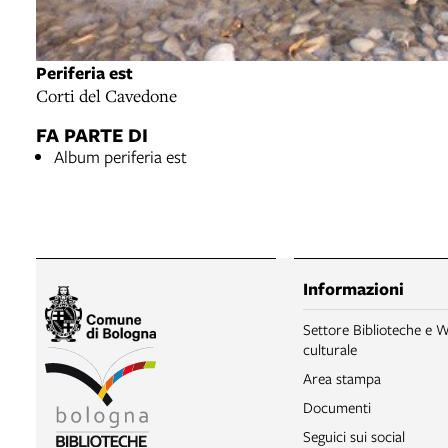
Periferia est
Corti del Cavedone
FA PARTE DI
Album periferia est
Informazioni
Settore Biblioteche e W
culturale
Area stampa
Documenti
Seguici sui social