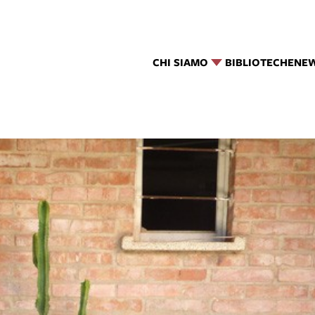
CHI SIAMO
BIBLIOTECHE
NE