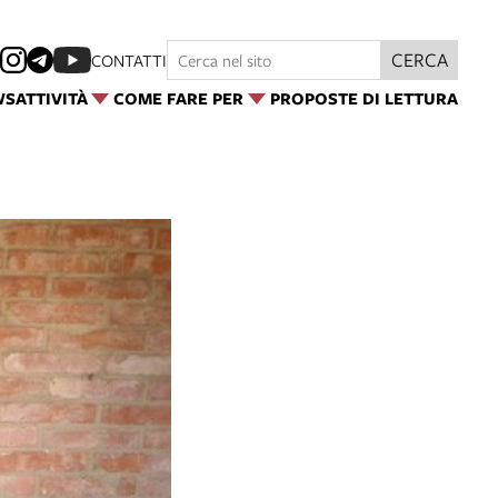
CERCA
CONTATTI
WS
ATTIVITÀ
COME FARE PER
PROPOSTE DI LETTURA