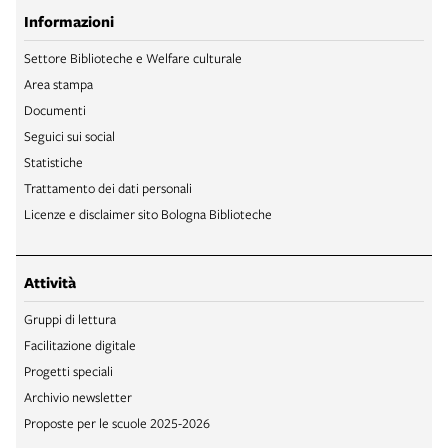
Informazioni
Settore Biblioteche e Welfare culturale
Area stampa
Documenti
Seguici sui social
Statistiche
Trattamento dei dati personali
Licenze e disclaimer sito Bologna Biblioteche
Attività
Gruppi di lettura
Facilitazione digitale
Progetti speciali
Archivio newsletter
Proposte per le scuole 2025-2026