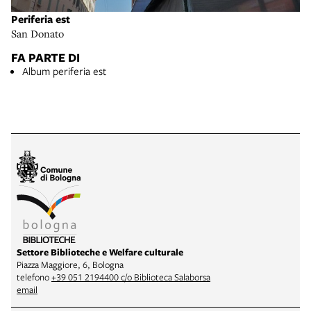
Periferia est
San Donato
FA PARTE DI
Album periferia est
Settore Biblioteche e Welfare culturale
Piazza Maggiore, 6, Bologna
telefono
+39 051 2194400 c/o Biblioteca Salaborsa
email