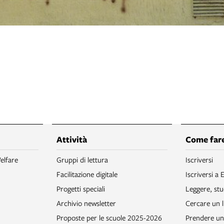
Attività
Come fare
elfare
Gruppi di lettura
Iscriversi
Facilitazione digitale
Iscriversi a 
Progetti speciali
Leggere, stu
Archivio newsletter
Cercare un l
Proposte per le scuole 2025-2026
Prendere un 