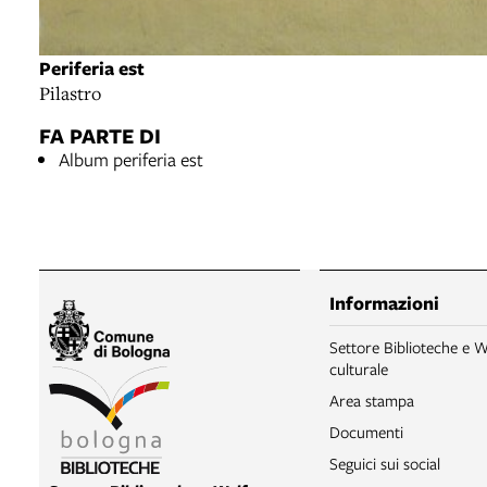
Periferia est
Pilastro
FA PARTE DI
Album periferia est
Informazioni
Settore Biblioteche e W
culturale
Area stampa
Documenti
Seguici sui social