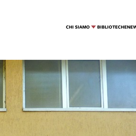
CHI SIAMO
BIBLIOTECHE
NE