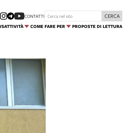
CERCA
CONTATTI
WS
ATTIVITÀ
COME FARE PER
PROPOSTE DI LETTURA